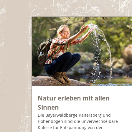
Natur erleben mit allen
Sinnen
Die Bayerwaldberge Kaitersberg und
Hohenbogen sind die unverwechselbare
Kulisse für Entspannung von der