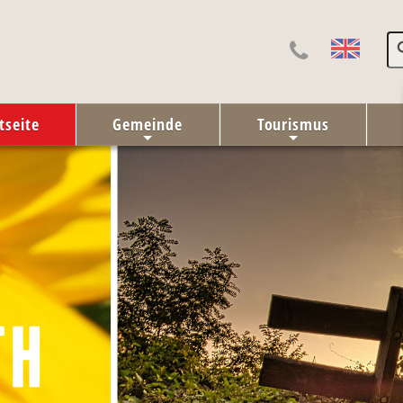
tseite
Gemeinde
Tourismus
+
+