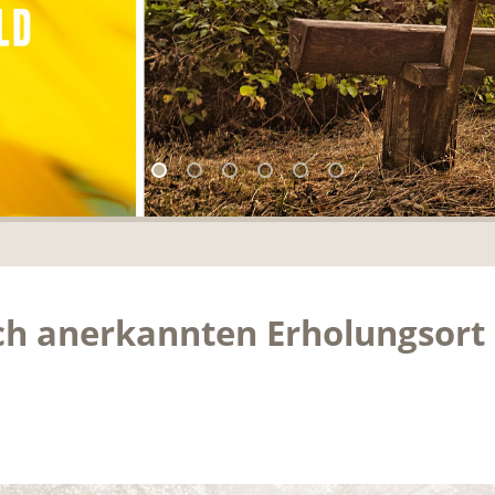
ch anerkannten Erholungsor