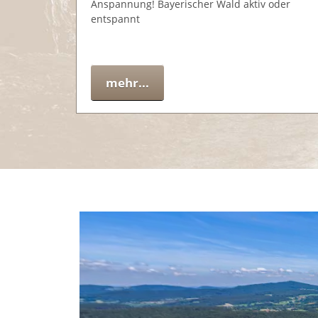
Anspannung! Bayerischer Wald aktiv oder
entspannt
mehr...