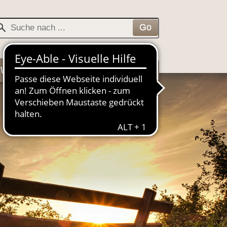
Veranstaltungen
Kontakt
+