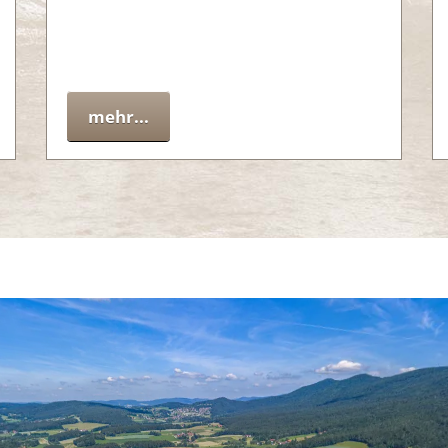
mehr...