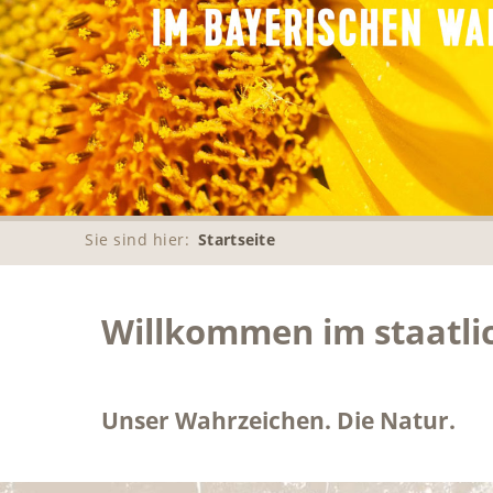
Sie sind hier:
Startseite
Willkommen im staatli
Unser Wahrzeichen. Die Natur.