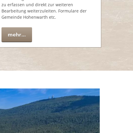
zu erfassen und direkt zur weiteren
Bearbeitung weiterzuleiten. Formulare der
Gemeinde Hohenwarth etc.
mehr...