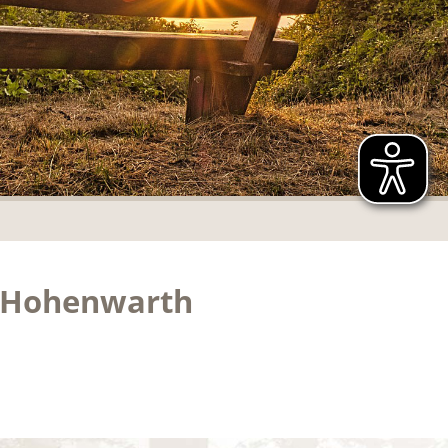
t Hohenwarth