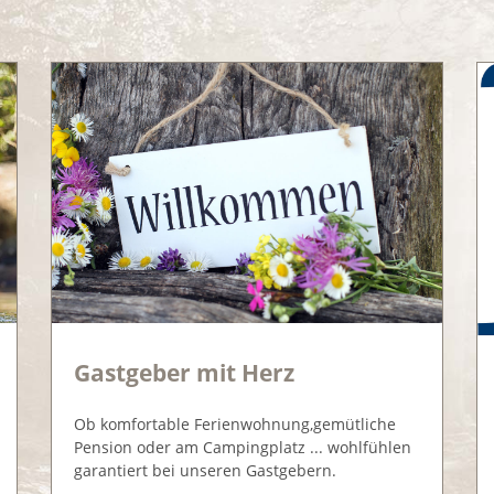
Gastgeber mit Herz
Ob komfortable Ferienwohnung,gemütliche
Pension oder am Campingplatz ... wohlfühlen
garantiert bei unseren Gastgebern.