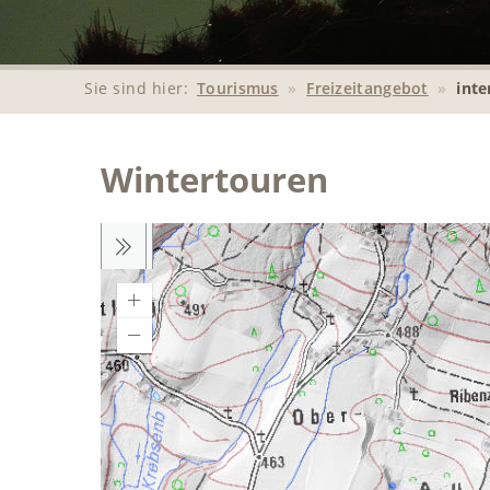
Sie sind hier:
Tourismus
»
Freizeitangebot
»
inte
Wintertouren