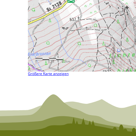
Größere Karte anzeigen