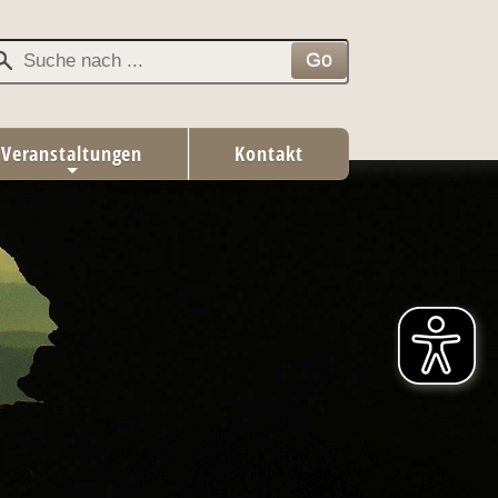
Veranstaltungen
Kontakt
+