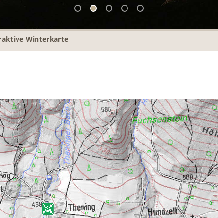
raktive Winterkarte