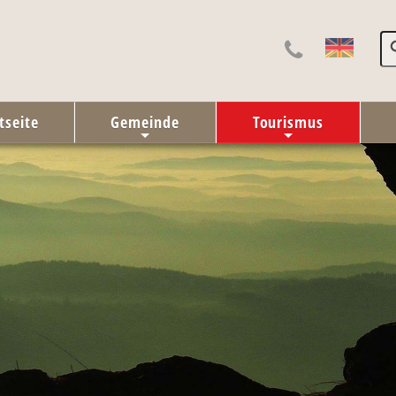
tseite
Gemeinde
Tourismus
+
+