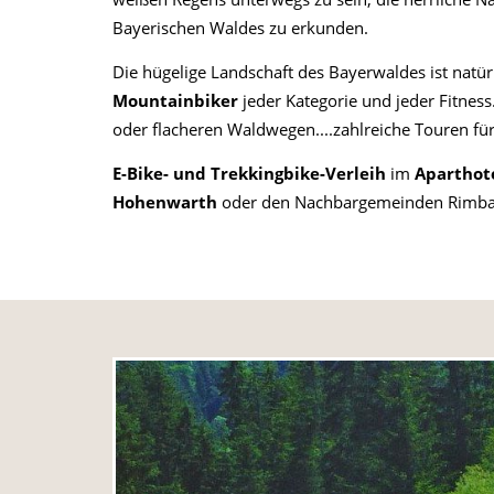
Bayerischen Waldes zu erkunden.
Die hügelige Landschaft des Bayerwaldes ist natür
Mountainbiker
jeder Kategorie und jeder Fitne
oder flacheren Waldwegen....zahlreiche Touren fü
E-Bike- und Trekkingbike-Verleih
im
Aparthot
Hohenwarth
oder den Nachbargemeinden Rimbac