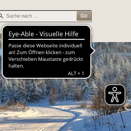
Veranstaltungen
Kontakt
+